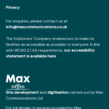
Privacy
For enquiries, please contact us at
info@maxcommunications.co.uk
The Stationers' Company endeavours to make its
facilities as accessible as possible to everyone. In line
with WCAG 2.1 AA requirements,
our accessibility
statement is available here
.
Site development
and
digitisation
carried out by Max
Communications Ltd.
For full details of services provided by Max