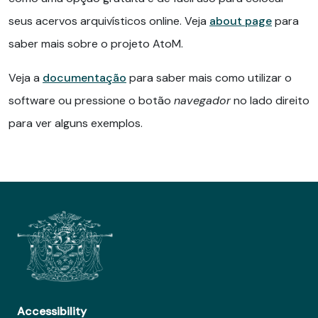
seus acervos arquivísticos online. Veja
about page
para
saber mais sobre o projeto AtoM.
Veja a
documentação
para saber mais como utilizar o
software ou pressione o botão
navegador
no lado direito
para ver alguns exemplos.
Accessibility