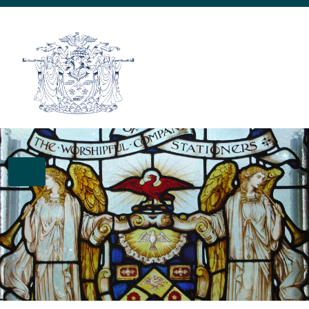
Skip to main content
TOGGLE NAVIGATION