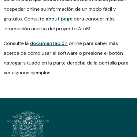
hospedar online su información de un modo fácil y
gratuito. Consulte
about page
para conocer más
información acerca del proyecto AtoM.
Consulte la
documentación
online para saber más
acerca de cómo usar el software o presione el botón
navegar
situado en la parte derecha de la pantalla para
ver algunos ejemplos