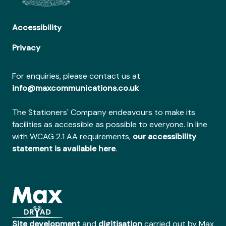
Accessibility
Privacy
For enquiries, please contact us at
info@maxcommunications.co.uk
The Stationers' Company endeavours to make its
facilities as accessible as possible to everyone. In line
with WCAG 2.1 AA requirements,
our accessibility
statement is available here
.
Site development
and
digitisation
carried out by Max