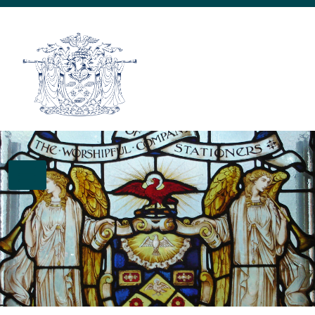
Skip to main content
TOGGLE NAVIGATION